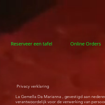
Reserveer een tafel
Online Orders
Privacy verklaring
La Gemella Da Marianna , gevestigd aan nedere
verantwoordelijk voor de verwerking van perso