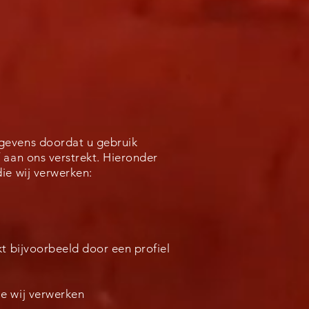
gevens doordat u gebruik
 aan ons verstrekt. Hieronder
ie wij verwerken:
t bijvoorbeeld door een profiel
e wij verwerken