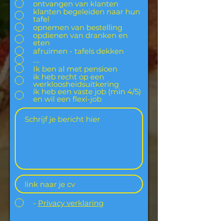
ontvangen van klanten
klanten begeleiden naar hun
tafel
opnemen van bestelling
opdienen van dranken en
eten
afruimen - tafels dekken
….
Ik ben al met pensioen
ik heb recht op een
werkloosheidsuitkering
ik heb een vaste job (min 4/5)
en wil een flexi-job
-
Privacy verklaring